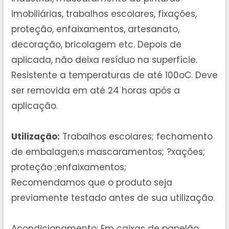
imobiliárias, trabalhos escolares, fixações,
proteção, enfaixamentos, artesanato,
decoração, bricolagem etc. Depois de
aplicada, não deixa resíduo na superfície.
Resistente a temperaturas de até 100oC. Deve
ser removida em até 24 horas após a
aplicação.
Utilização:
Trabalhos escolares; fechamento
de embalagen;s mascaramentos; ?xações;
proteção ;enfaixamentos;
Recomendamos que o produto seja
previamente testado antes de sua utilização.
Acondicionamento: Em caixas de papelão.