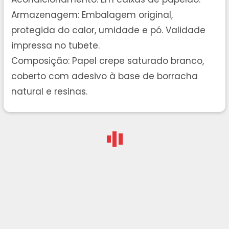
Armazenagem: Embalagem original,
protegida do calor, umidade e pó. Validade
impressa no tubete.
Composição: Papel crepe saturado branco,
coberto com adesivo à base de borracha
natural e resinas.