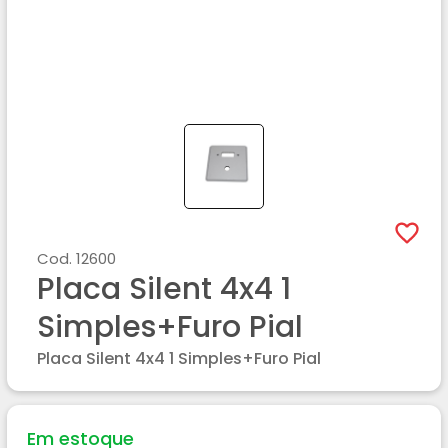
Cod.
12600
Placa Silent 4x4 1
Simples+furo Pial
Placa Silent 4x4 1 Simples+furo Pial
Em estoque