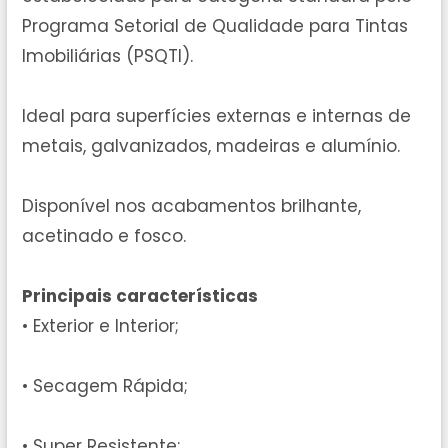
Programa Setorial de Qualidade para Tintas
Imobiliárias (PSQTI).
Ideal para superfícies externas e internas de
metais, galvanizados, madeiras e alumínio.
Disponível nos acabamentos brilhante,
acetinado e fosco.
Principais características
• Exterior e Interior;
• Secagem Rápida;
• Super Resistente;