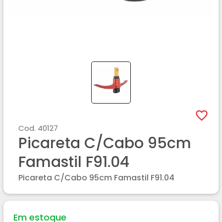
Cod.
40127
Picareta C/cabo 95cm
Famastil F91.04
Picareta C/cabo 95cm Famastil F91.04
Em estoque