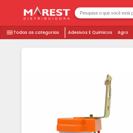
Todas as categorias
Adesivos E Quimicos
Agro