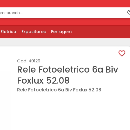
Eletrica
Expositores
Ferragem
Cod.
40129
Rele Fotoeletrico 6a Biv
Foxlux 52.08
Rele Fotoeletrico 6a Biv Foxlux 52.08