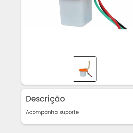
Descrição
Acompanha suporte